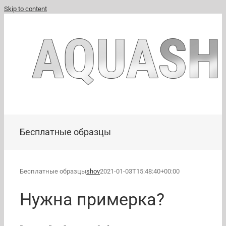
Skip to content
Бесплатные образцы
Бесплатные образцы
shov
2021-01-03T15:48:40+00:00
Нужна примерка?