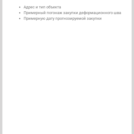
Адрес и тип объекта
Примерный погонаж закупки деформационного шва
Примерную дату прогнозируемой закупки