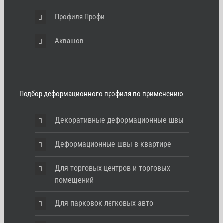
Профиля Профи
Аквашов
Подбор деформационного профиля по применению
Декоративные деформационные швы
Деформационные швы в квартире
Для торговых центров и торговых
помещений
Для парковок легковых авто