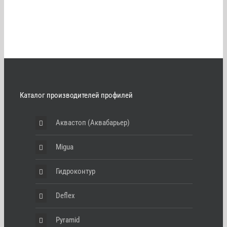
Каталог производителей профилей
Аквастоп (Аквабарьер)
Migua
Гидроконтур
Deflex
Pyramid