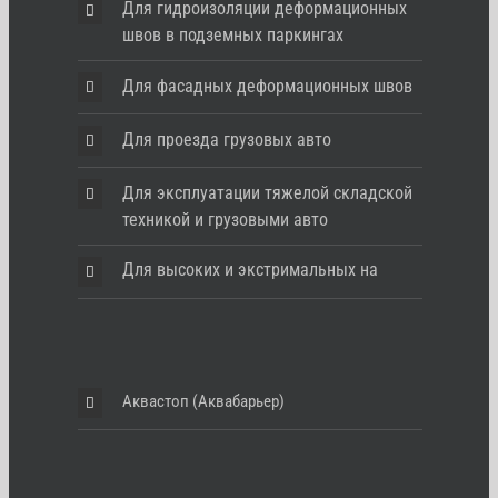
Для гидроизоляции деформационных
швов в подземных паркингах
Для фасадных деформационных швов
Для проезда грузовых авто
Для эксплуатации тяжелой складской
техникой и грузовыми авто
Для высоких и экстримальных на
Аквастоп (Аквабарьер)